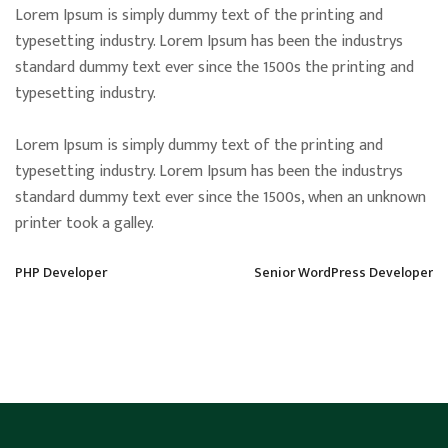
Lorem Ipsum is simply dummy text of the printing and
typesetting industry. Lorem Ipsum has been the industrys
standard dummy text ever since the 1500s the printing and
typesetting industry.
Lorem Ipsum is simply dummy text of the printing and
typesetting industry. Lorem Ipsum has been the industrys
standard dummy text ever since the 1500s, when an unknown
printer took a galley.
PHP Developer
Senior WordPress Developer