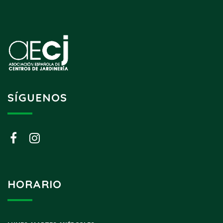
SÍGUENOS
HORARIO