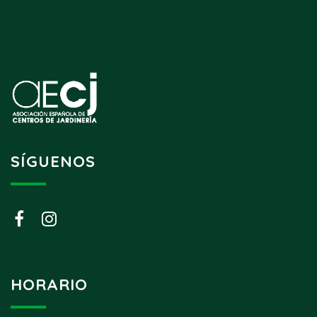
SÍGUENOS
HORARIO