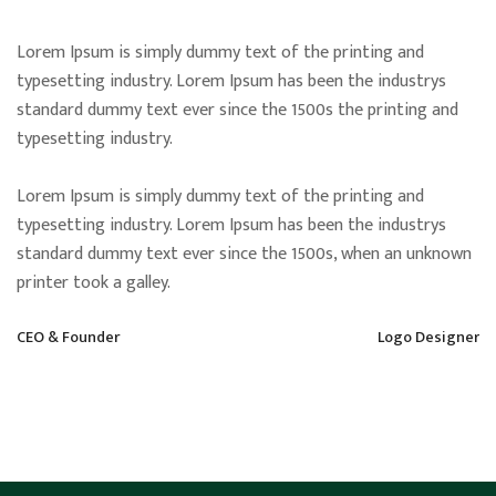
Lorem Ipsum is simply dummy text of the printing and
typesetting industry. Lorem Ipsum has been the industrys
standard dummy text ever since the 1500s the printing and
typesetting industry.
Lorem Ipsum is simply dummy text of the printing and
typesetting industry. Lorem Ipsum has been the industrys
standard dummy text ever since the 1500s, when an unknown
printer took a galley.
CEO & Founder
Logo Designer