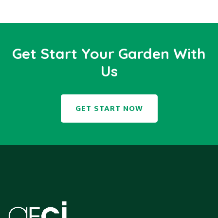
Get Start Your Garden With
Us
GET START NOW