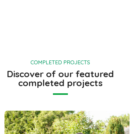
COMPLETED PROJECTS
Discover of our featured
completed projects