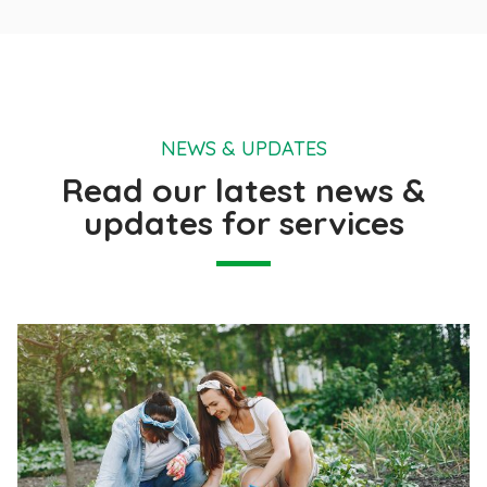
NEWS & UPDATES
Read our latest news &
updates for services