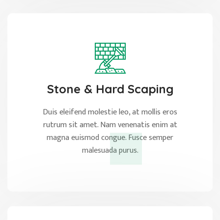
Stone & Hard Scaping
Duis eleifend molestie leo, at mollis eros
rutrum sit amet. Nam venenatis enim at
magna euismod congue. Fusce semper
malesuada purus.