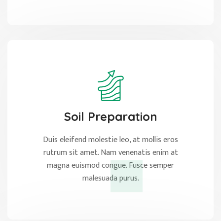
Soil Preparation
Duis eleifend molestie leo, at mollis eros
rutrum sit amet. Nam venenatis enim at
magna euismod congue. Fusce semper
malesuada purus.