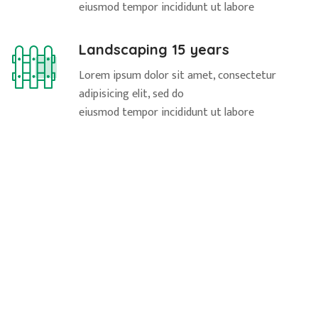
eiusmod tempor incididunt ut labore
Landscaping 15 years
Lorem ipsum dolor sit amet, consectetur
adipisicing elit, sed do
eiusmod tempor incididunt ut labore