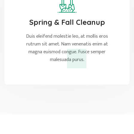
Spring & Fall Cleanup
Duis eleifend molestie leo, at mollis eros
rutrum sit amet. Nam venenatis enim at
magna euismod congue. Fusce semper
malesuada purus.