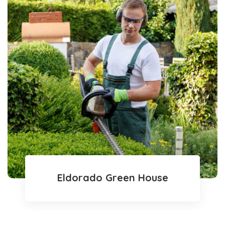
Eldorado Green House