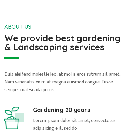
ABOUT US
We provide best gardening
& Landscaping services
Duis eleifend molestie leo, at mollis eros rutrum sit amet.
Nam venenatis enim at magna euismod congue. Fusce
semper malesuada purus.
Gardening 20 years
Lorem ipsum dolor sit amet, consectetur
adipisicing elit, sed do