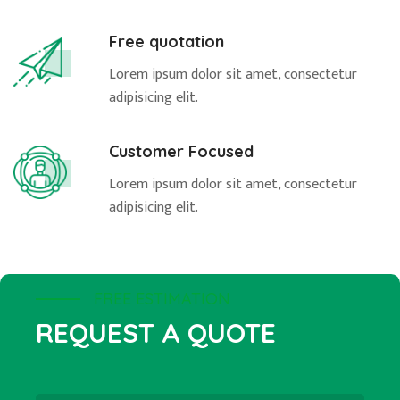
Free quotation
Lorem ipsum dolor sit amet, consectetur
adipisicing elit.
Customer Focused
Lorem ipsum dolor sit amet, consectetur
adipisicing elit.
FREE ESTIMATION
REQUEST
A QUOTE