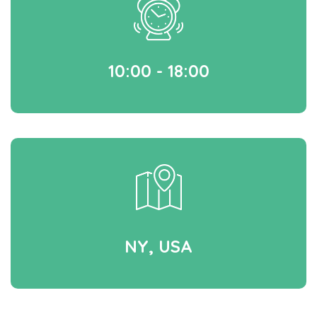
10:00 - 18:00
NY, USA