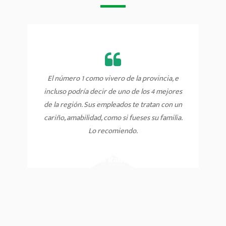
El número 1 como vivero de la provincia, e
incluso podría decir de uno de los 4 mejores
de la región. Sus empleados te tratan con un
cariño, amabilidad, como si fueses su familia.
Lo recomiendo.
Jesús Ramirez