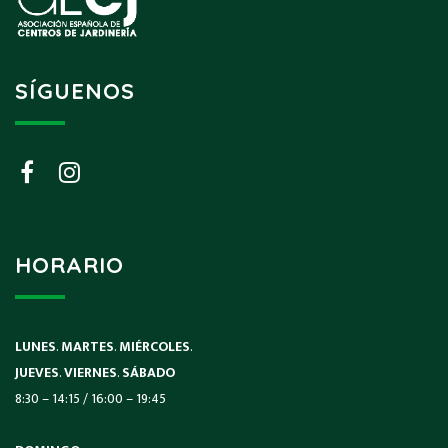
SÍGUENOS
HORARIO
LUNES
.
MARTES
.
MIÉRCOLES
.
JUEVES
.
VIERNES
.
SÁBADO
8:30 – 14:15 / 16:00 – 19:45