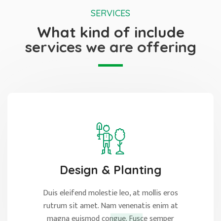
SERVICES
What kind of include
services we are offering
Design & Planting
Duis eleifend molestie leo, at mollis eros
rutrum sit amet. Nam venenatis enim at
magna euismod congue. Fusce semper