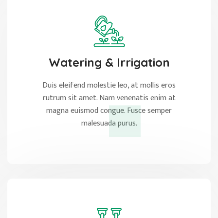
Watering & Irrigation
Duis eleifend molestie leo, at mollis eros
rutrum sit amet. Nam venenatis enim at
magna euismod congue. Fusce semper
malesuada purus.