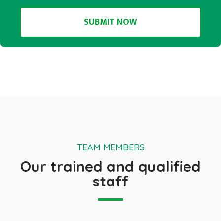
TEAM MEMBERS
Our trained and qualified
staff