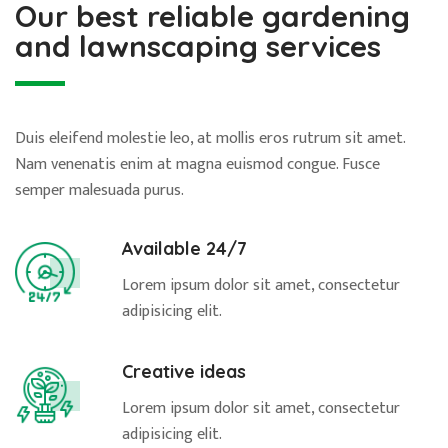
Our best reliable gardening
and lawnscaping services
Duis eleifend molestie leo, at mollis eros rutrum sit amet.
Nam venenatis enim at magna euismod congue. Fusce
semper malesuada purus.
Available 24/7
Lorem ipsum dolor sit amet, consectetur
adipisicing elit.
Creative ideas
Lorem ipsum dolor sit amet, consectetur
adipisicing elit.