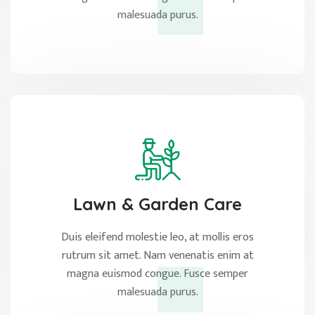
malesuada purus.
Lawn & Garden Care
Duis eleifend molestie leo, at mollis eros
rutrum sit amet. Nam venenatis enim at
magna euismod congue. Fusce semper
malesuada purus.