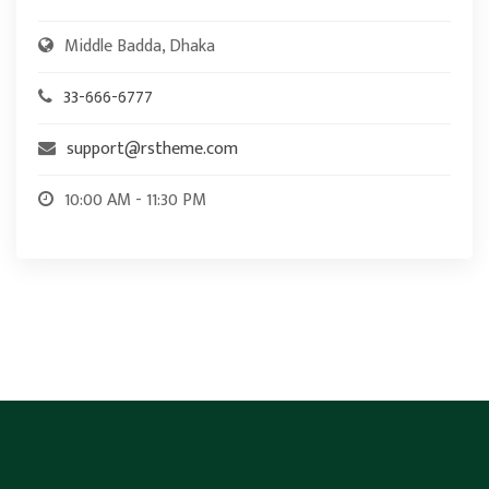
Middle Badda, Dhaka
33-666-6777
support@rstheme.com
10:00 AM - 11:30 PM