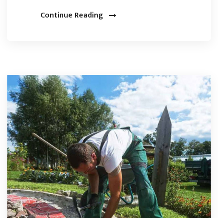
Continue Reading