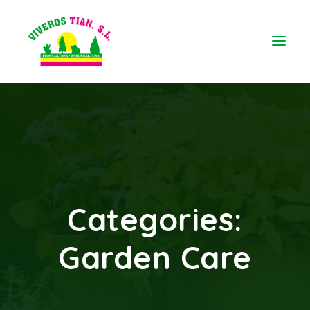
Categories:
Garden Care