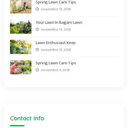
Spring Lawn Care Tips
noviembre 19, 2018
Your Lawn In Bagani Lawn
noviembre 19, 2018
Lawn Enthusiast Keep
noviembre 19, 2018
Spring Lawn Care Tips
noviembre 9, 2018
Contact Info