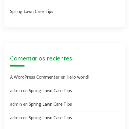
Spring Lawn Care Tips
Comentarios recientes
A WordPress Commenter
en
Hello world!
admin
en
Spring Lawn Care Tips
admin
en
Spring Lawn Care Tips
admin
en
Spring Lawn Care Tips