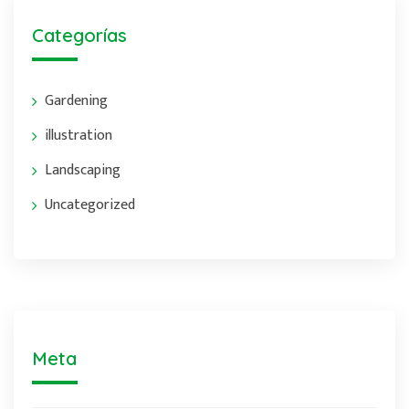
Categorías
Gardening
illustration
Landscaping
Uncategorized
Meta