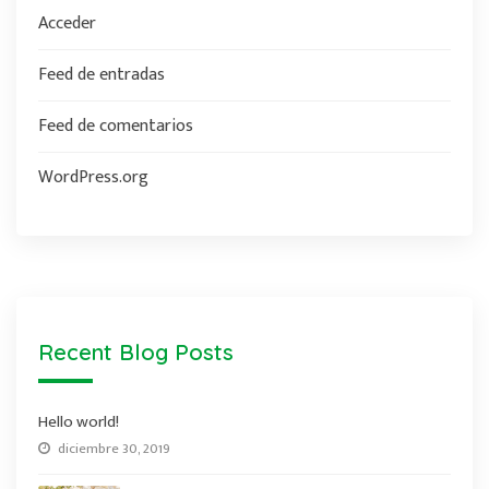
Acceder
Feed de entradas
Feed de comentarios
WordPress.org
Recent Blog Posts
Hello world!
diciembre 30, 2019