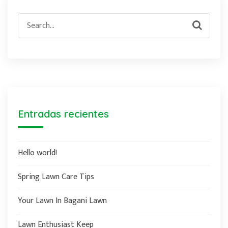
Search
for:
Entradas recientes
Hello world!
Spring Lawn Care Tips
Your Lawn In Bagani Lawn
Lawn Enthusiast Keep