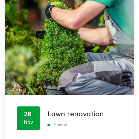
28
Lawn renovation
Nov
Bombo