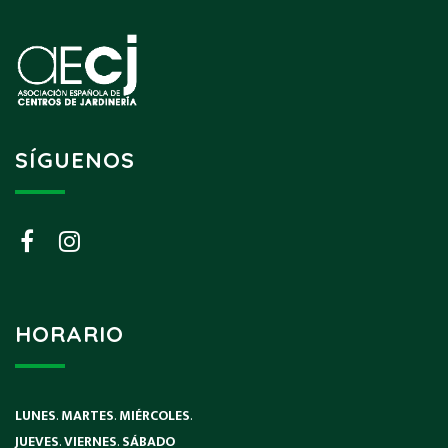
SÍGUENOS
HORARIO
LUNES
.
MARTES
.
MIÉRCOLES
.
JUEVES
.
VIERNES
.
SÁBADO