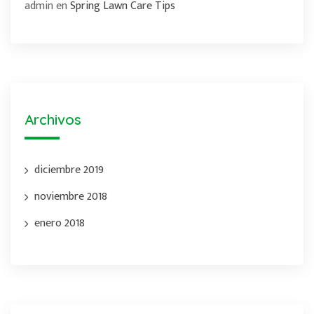
admin
en
Spring Lawn Care Tips
Archivos
diciembre 2019
noviembre 2018
enero 2018