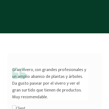
Gran vivero, con grandes profesionales y
un amplio abanico de plantas y árboles.
Da gusto pasear por el vivero y ver el
gran surtido que tienen de productos.
Muy recomendable.