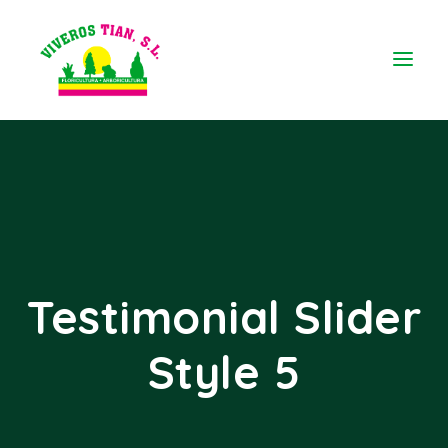
Testimonial Slider
Style 5