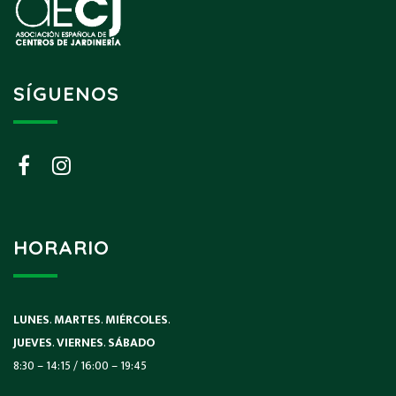
SÍGUENOS
HORARIO
LUNES
.
MARTES
.
MIÉRCOLES
.
JUEVES
.
VIERNES
.
SÁBADO
8:30 – 14:15 / 16:00 – 19:45