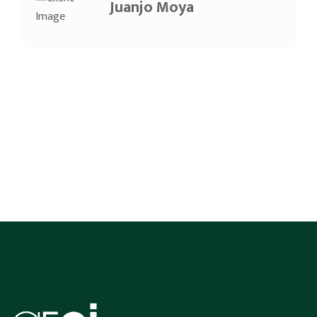
Juanjo Moya