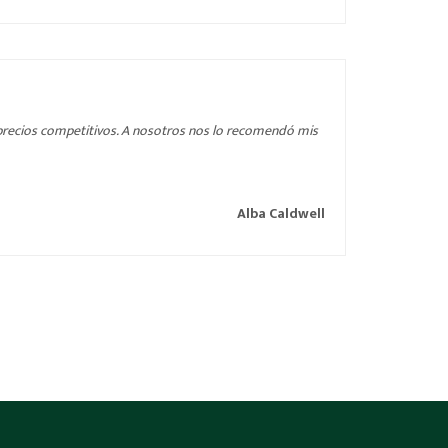
 precios competitivos. A nosotros nos lo recomendó mis
Alba Caldwell