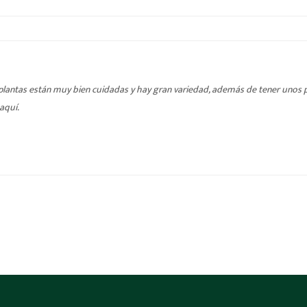
s plantas están muy bien cuidadas y hay gran variedad, además de tener unos
aquí.