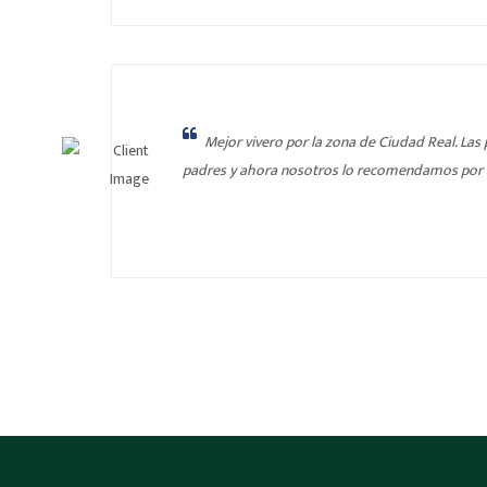
Mejor vivero por la zona de Ciudad Real. La
padres y ahora nosotros lo recomendamos por 