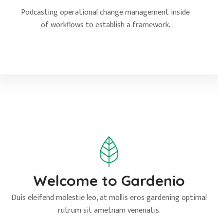
Podcasting operational change management inside
of workflows to establish a framework.
Welcome to Gardenio
Duis eleifend molestie leo, at mollis eros gardening optimal
rutrum sit ametnam venenatis.