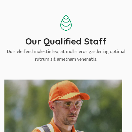
Our Qualified Staff
Duis eleifend molestie leo, at mollis eros gardening optimal
rutrum sit ametnam venenatis.