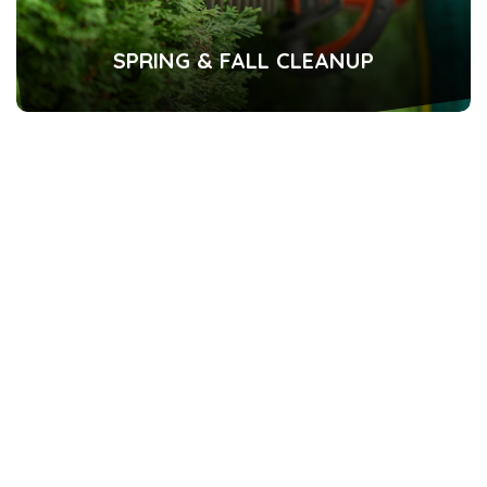
SPRING & FALL CLEANUP