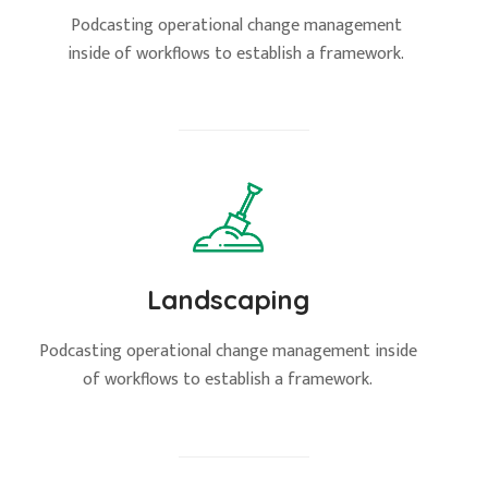
Podcasting operational change management
inside of workflows to establish a framework.
Landscaping
Podcasting operational change management inside
of workflows to establish a framework.