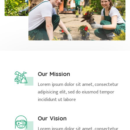
Our Mission
Lorem ipsum dolor sit amet, consectetur
adipisicing elit, sed do eiusmod tempor
incididunt ut labore
Our Vision
Lorem ipsum dolor sit amet, consectetur