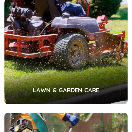
LAWN & GARDEN CARE