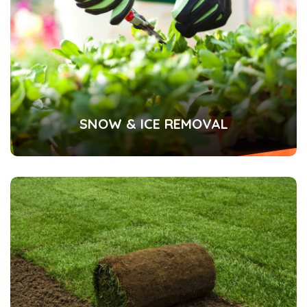
SNOW & ICE REMOVAL