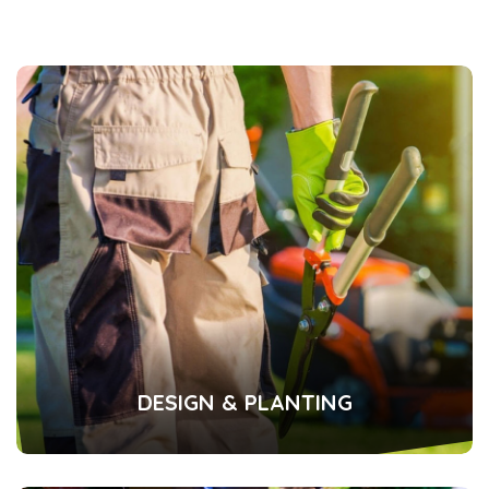
DESIGN & PLANTING