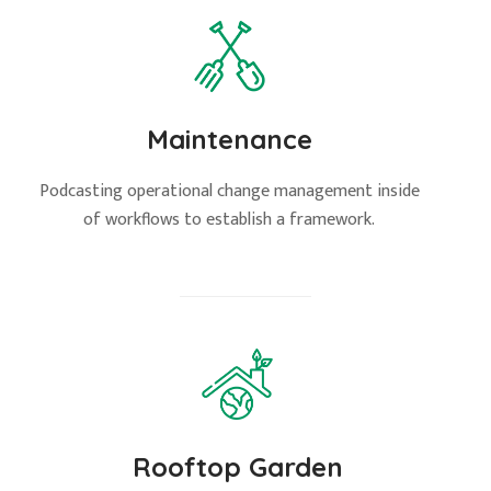
Maintenance
Podcasting operational change management inside
of workflows to establish a framework.
Rooftop Garden