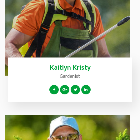
Kaitlyn Kristy
Gardenist