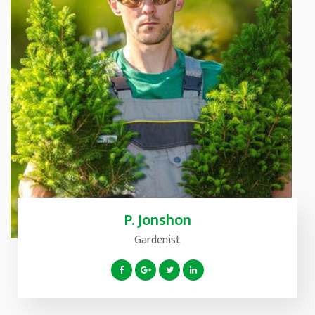
P. Jonshon
Gardenist