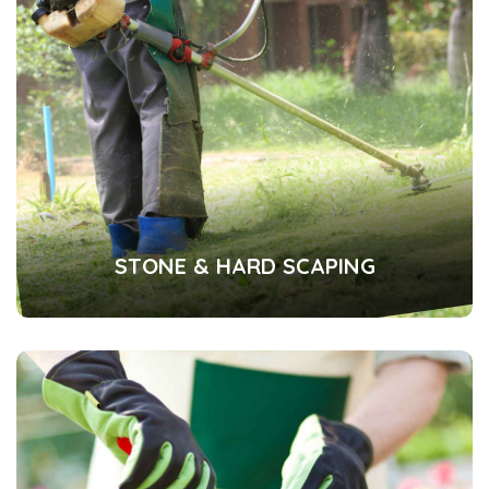
STONE & HARD SCAPING