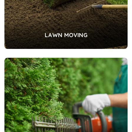
LAWN MOVING