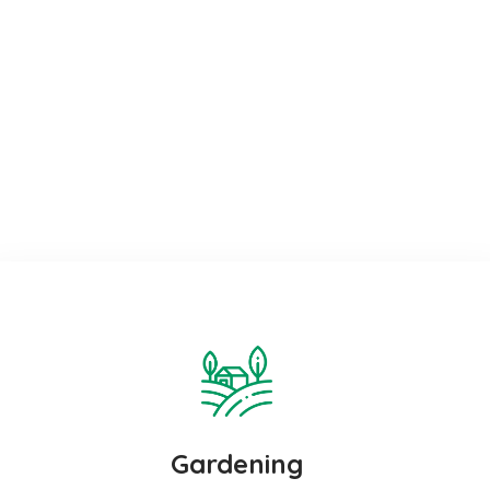
Gardening