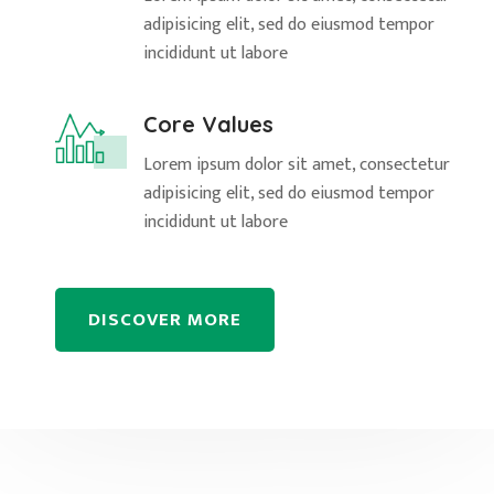
adipisicing elit, sed do eiusmod tempor
incididunt ut labore
Core Values
Lorem ipsum dolor sit amet, consectetur
adipisicing elit, sed do eiusmod tempor
incididunt ut labore
DISCOVER MORE